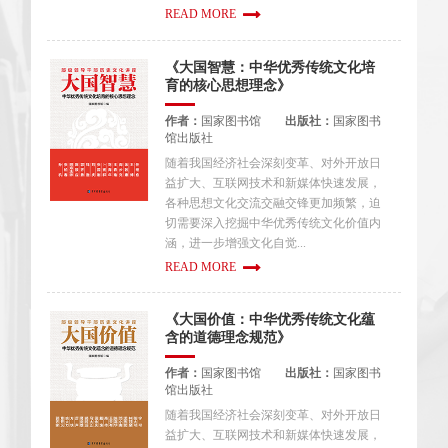
READ MORE
《大国智慧：中华优秀传统文化培
育的核心思想理念》
作者：
国家图书馆
出版社：
国家图书
馆出版社
随着我国经济社会深刻变革、对外开放日
益扩大、互联网技术和新媒体快速发展，
各种思想文化交流交融交锋更加频繁，迫
切需要深入挖掘中华优秀传统文化价值内
涵，进一步增强文化自觉...
READ MORE
《大国价值：中华优秀传统文化蕴
含的道德理念规范》
作者：
国家图书馆
出版社：
国家图书
馆出版社
随着我国经济社会深刻变革、对外开放日
益扩大、互联网技术和新媒体快速发展，