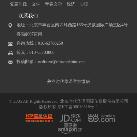
党建时政
文学
青春文学
经济
心理
联系我们
地址：北京市丰台区南四环西路186号汉威国际广场三区4号
楼6层607房间
咨询热线：010-63780250
传真：010-63783806
投稿邮箱：
mediatime@chinamediatime.com
关注时代华语官方微信
© 2005 All Rights Reserved. 北京时代华语国际传媒股份有限公司
版权所有
京ICP备08010518号-1