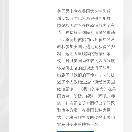
美国民主党在美国大选中失败
后，如《时代》所评价的那样：
愤怒和无时不在的恐惧成为了主
流。在这样美国民众情绪的推动
下，桑德斯依据自己40多年的从
政和参加美国大选期间获得的资
料，运用大量现实的数据和案
例，对以美国为代表的西方制度
体系所面临的困境进行了深思，
出版了《我们的革命》，同时讲
述了个人政治生涯中所经历美国
政治党争。 《我们的革命》在美
国政治、阶级、经济、环境、种
族、社会正义等方面提出了问题
和改革方案，在美国影响力巨
大。此书在预售期间便登上美国
亚马逊图书总榜第一名。