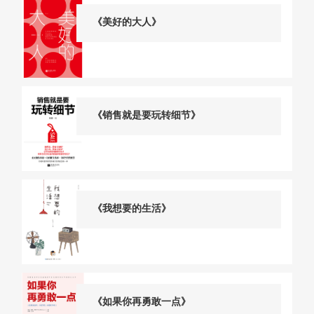
《美好的大人》
《销售就是要玩转细节》
《我想要的生活》
《如果你再勇敢一点》