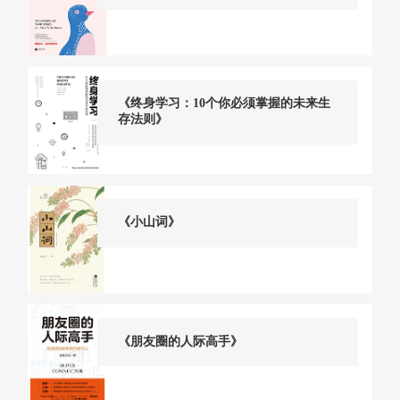
《终身学习：10个你必须掌握的未来生
存法则》
《小山词》
《朋友圈的人际高手》